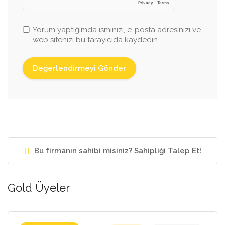
Yorum yaptığımda isminizi, e-posta adresinizi ve
web sitenizi bu tarayıcıda kaydedin.
Bu firmanın sahibi misiniz? Sahipliği Talep Et!
Gold Üyeler