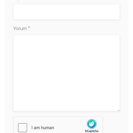
*
Yorum