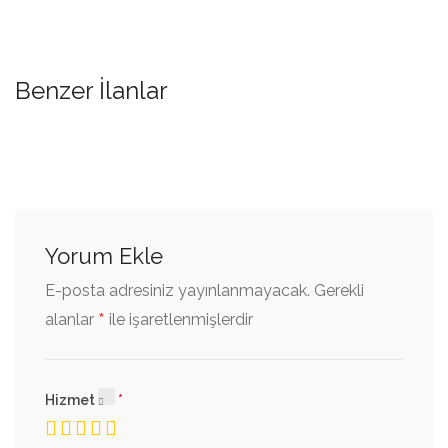
Benzer İlanlar
Yorum Ekle
E-posta adresiniz yayınlanmayacak.
Gerekli
*
alanlar
ile işaretlenmişlerdir
Hizmet