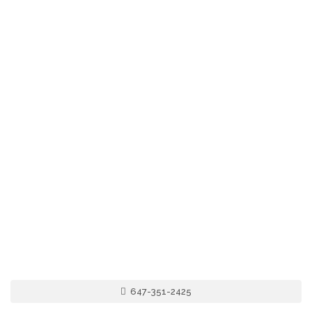
647-351-2425