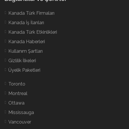
Kanada Türk Firmaları
Kanada İş İlanları
Kanada Türk Etkinlikleri
Kanada Haberleri
Kullanım Şartları
Gizlilik İlkeleri
Üyelik Paketleri
Toronto
Montreal
Ottawa
Mississauga
Vancouver