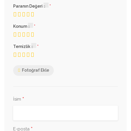
Paranın Değeri
Konum
Temizlik
Fotoğraf Ekle
*
İsim
*
E-posta