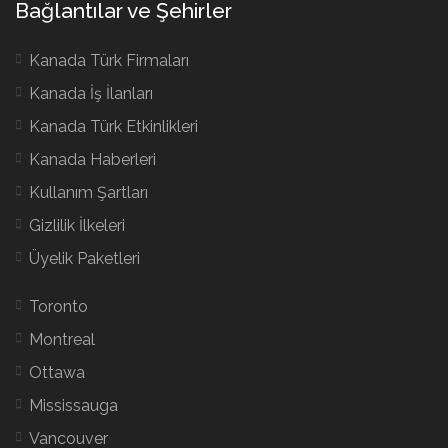
Bağlantılar ve Şehirler
Kanada Türk Firmaları
Kanada İş İlanları
Kanada Türk Etkinlikleri
Kanada Haberleri
Kullanım Şartları
Gizlilik İlkeleri
Üyelik Paketleri
Toronto
Montreal
Ottawa
Mississauga
Vancouver