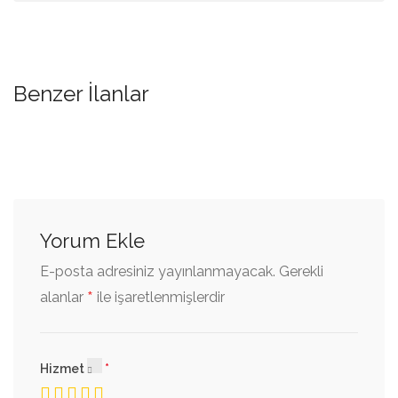
Benzer İlanlar
Yorum Ekle
E-posta adresiniz yayınlanmayacak.
Gerekli
*
alanlar
ile işaretlenmişlerdir
Hizmet