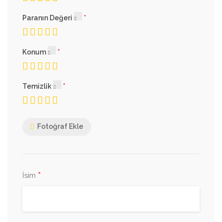
Paranın Değeri
Konum
Temizlik
Fotoğraf Ekle
*
İsim