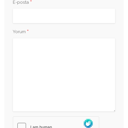
*
E-posta
*
Yorum