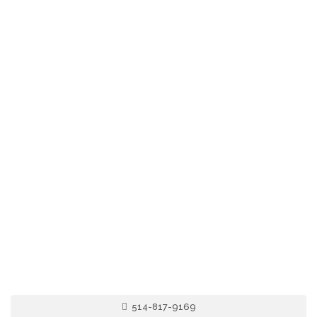
514-817-9169