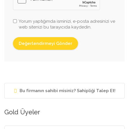
Yorum yaptığımda isminizi, e-posta adresinizi ve
web sitenizi bu tarayıcıda kaydedin.
Bu firmanın sahibi misiniz? Sahipliği Talep Et!
Gold Üyeler