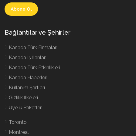
Bağlantılar ve Şehirler
Kanada Türk Firmaları
Kanada İş İlanları
Kanada Türk Etkinlikleri
Kanada Haberleri
Kullanım Şartları
Gizlilik İlkeleri
Üyelik Paketleri
Toronto
Montreal