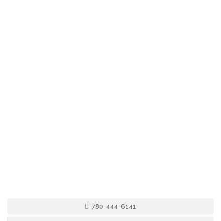
780-444-6141