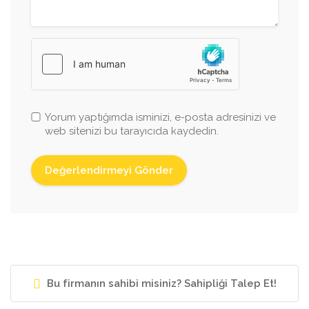
Yorum yaptığımda isminizi, e-posta adresinizi ve
web sitenizi bu tarayıcıda kaydedin.
Bu firmanın sahibi misiniz? Sahipliği Talep Et!