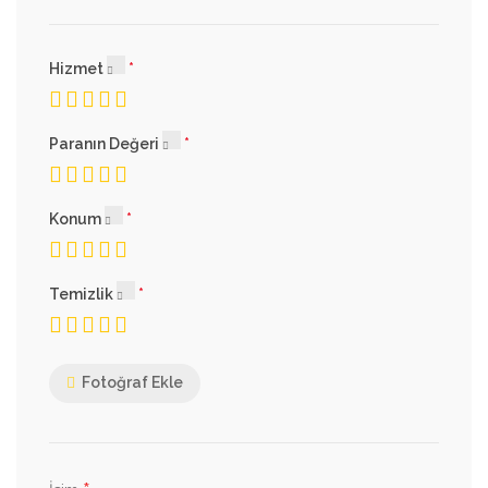
Hizmet
Paranın Değeri
Konum
Temizlik
Fotoğraf Ekle