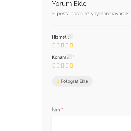
Yorum Ekle
E-posta adresiniz yayınlanmayacak.
Hizmet
Konum
Fotoğraf Ekle
*
İsim