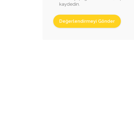
kaydedin.