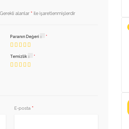
*
Gerekli alanlar
ile işaretlenmişlerdir
Paranın Değeri
Temizlik
*
E-posta