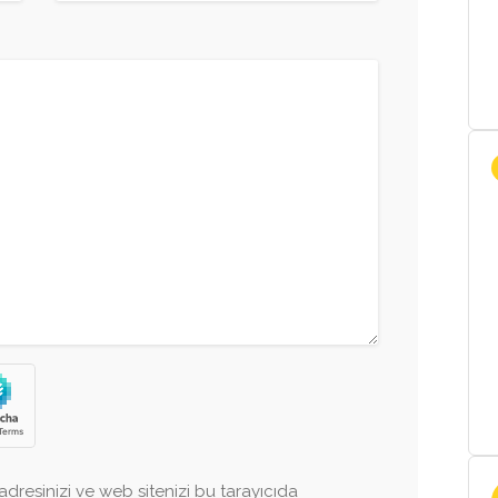
dresinizi ve web sitenizi bu tarayıcıda