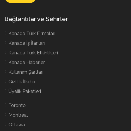
Bağlantılar ve Şehirler
Kanada Türk Firmaları
Kanada İş İlanları
Kanada Türk Etkinlikleri
Kanada Haberleri
Kullanım Şartları
Gizlilik İlkeleri
Üyelik Paketleri
Toronto
Montreal
Ottawa