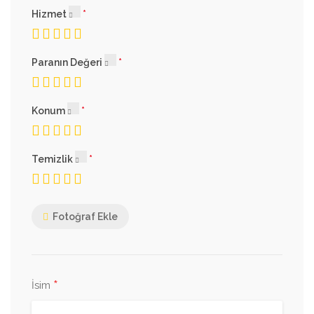
Hizmet
Paranın Değeri
Konum
Temizlik
Fotoğraf Ekle
*
İsim