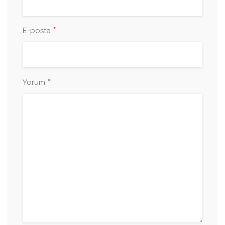
*
E-posta
*
Yorum