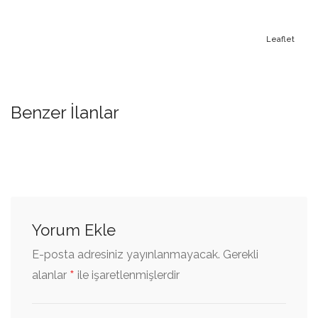
Leaflet
Benzer İlanlar
Yorum Ekle
E-posta adresiniz yayınlanmayacak.
Gerekli
*
alanlar
ile işaretlenmişlerdir