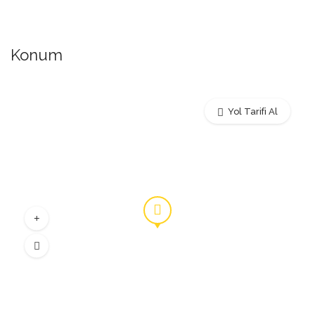
Konum
Yol Tarifi Al