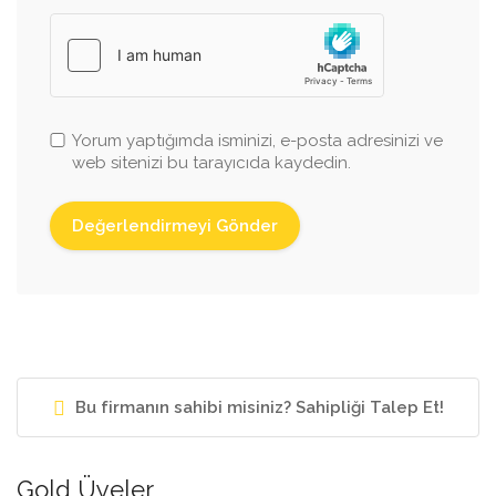
Yorum yaptığımda isminizi, e-posta adresinizi ve
web sitenizi bu tarayıcıda kaydedin.
Bu firmanın sahibi misiniz? Sahipliği Talep Et!
Gold Üyeler