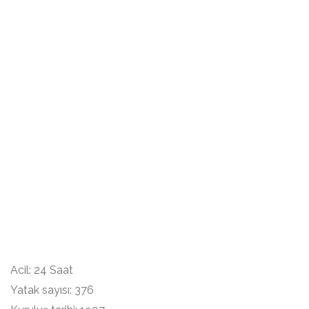
Acil: 24 Saat
Yatak sayısı: 376