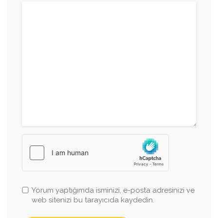
Yorum yaptığımda isminizi, e-posta adresinizi ve
web sitenizi bu tarayıcıda kaydedin.