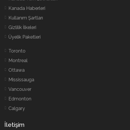
Kanada Haberleri
Kullanım Şartları
Gizlilik İlkeleri
Üyelik Paketleri
Toronto
Montreal
Ottawa
Mississauga
Vancouver
Edmonton
Calgary
İletişim