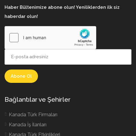
Haber Bültenimize abone olun! Yeniliklerden ilk siz
haberdar olun!
Bağlantılar ve Şehirler
Kanada Türk Firmaları
Kanada İş İlanları
Kanada Türk Etkinlikleri