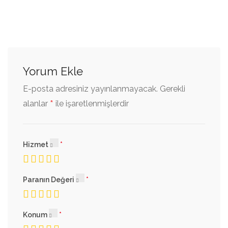
Yorum Ekle
E-posta adresiniz yayınlanmayacak.
Gerekli
*
alanlar
ile işaretlenmişlerdir
Hizmet
Paranın Değeri
Konum