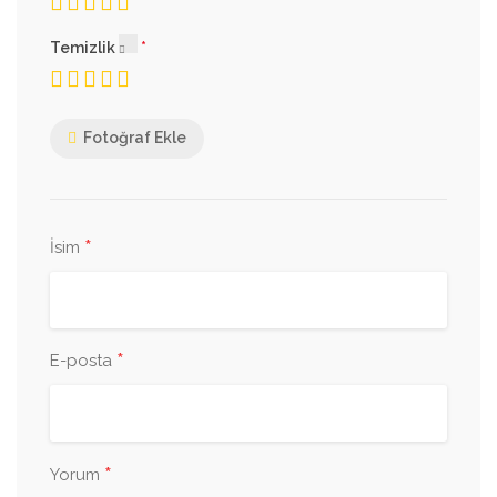
Temizlik
Fotoğraf Ekle
*
İsim
*
E-posta
*
Yorum