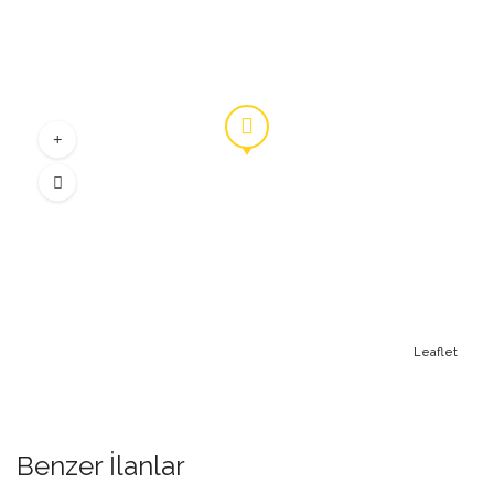
Leaflet
Benzer İlanlar