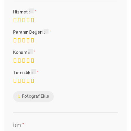
Hizmet
Paranın Değeri
Konum
Temizlik
Fotoğraf Ekle
*
İsim