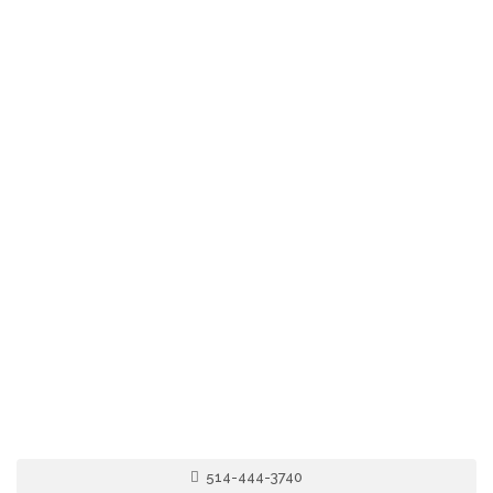
514-444-3740