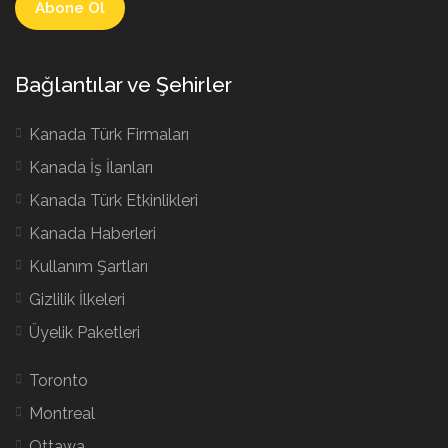
Bağlantılar ve Şehirler
Kanada Türk Firmaları
Kanada İş İlanları
Kanada Türk Etkinlikleri
Kanada Haberleri
Kullanım Şartları
Gizlilik İlkeleri
Üyelik Paketleri
Toronto
Montreal
Ottawa