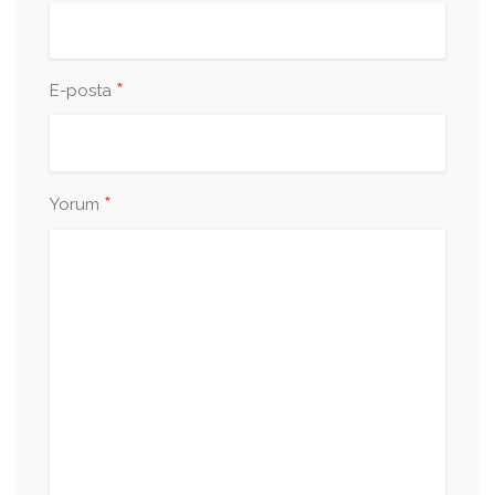
*
E-posta
*
Yorum