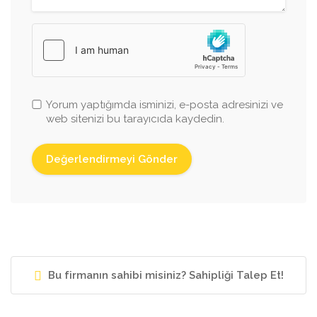
Yorum yaptığımda isminizi, e-posta adresinizi ve
web sitenizi bu tarayıcıda kaydedin.
Bu firmanın sahibi misiniz? Sahipliği Talep Et!