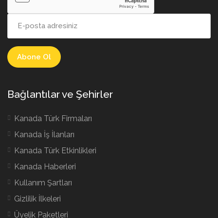
Bağlantılar ve Şehirler
Kanada Türk Firmaları
Kanada İş İlanları
Kanada Türk Etkinlikleri
Kanada Haberleri
Kullanım Şartları
Gizlilik İlkeleri
Üyelik Paketleri