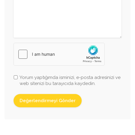
Yorum yaptığımda isminizi, e-posta adresinizi ve
web sitenizi bu tarayıcıda kaydedin.