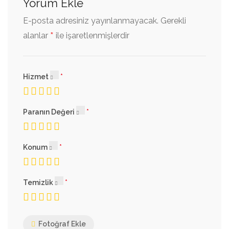
Yorum Ekle
E-posta adresiniz yayınlanmayacak.
Gerekli
*
alanlar
ile işaretlenmişlerdir
Hizmet
Paranın Değeri
Konum
Temizlik
Fotoğraf Ekle