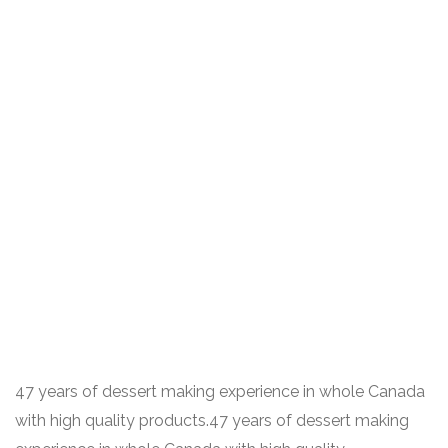
47 years of dessert making experience in whole Canada
with high quality products.47 years of dessert making