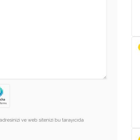
dresinizi ve web sitenizi bu tarayıcıda