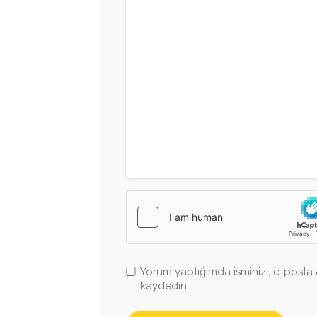
Yorum yaptığımda isminizi, e-posta a
kaydedin.