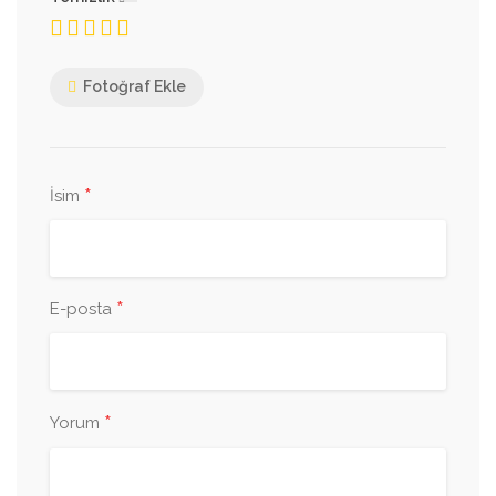
Fotoğraf Ekle
*
İsim
*
E-posta
*
Yorum