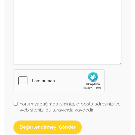
Yorum yaptığımda isminizi, e-posta adresinizi ve
web sitenizi bu tarayıcıda kaydedin.