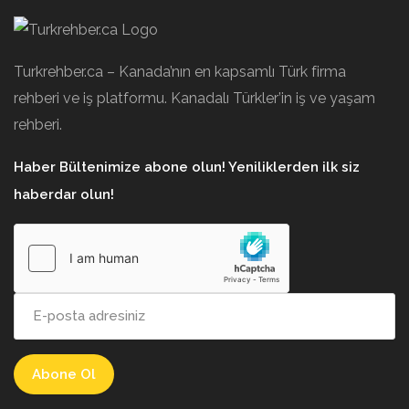
Turkrehber.ca – Kanada’nın en kapsamlı Türk firma
rehberi ve iş platformu. Kanadalı Türkler’in iş ve yaşam
rehberi.
Haber Bültenimize abone olun! Yeniliklerden ilk siz
haberdar olun!