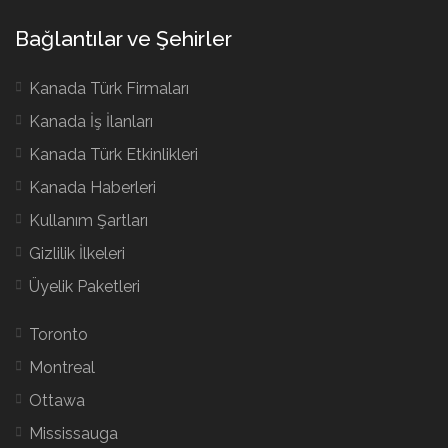
Bağlantılar ve Şehirler
Kanada Türk Firmaları
Kanada İş İlanları
Kanada Türk Etkinlikleri
Kanada Haberleri
Kullanım Şartları
Gizlilik İlkeleri
Üyelik Paketleri
Toronto
Montreal
Ottawa
Mississauga