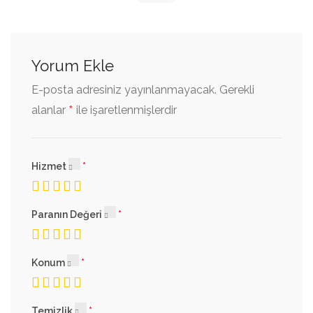
Yorum Ekle
E-posta adresiniz yayınlanmayacak.
Gerekli
*
alanlar
ile işaretlenmişlerdir
Hizmet
Paranın Değeri
Konum
Temizlik