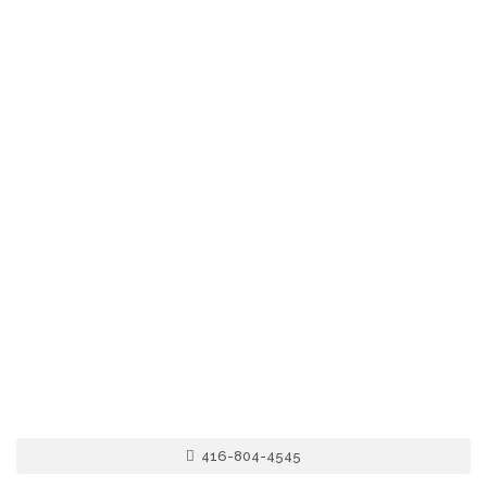
416-804-4545