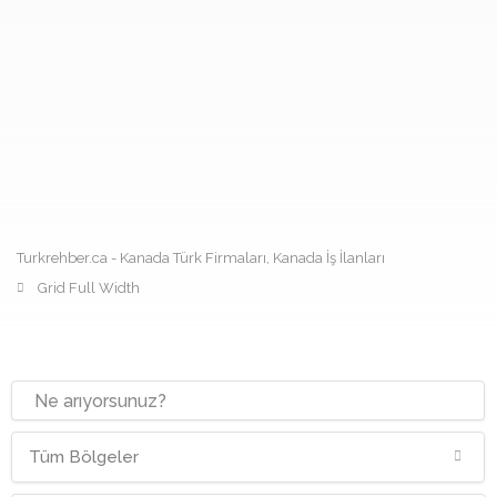
Turkrehber.ca - Kanada Türk Firmaları, Kanada İş İlanları
Grid Full Width
Tüm Bölgeler