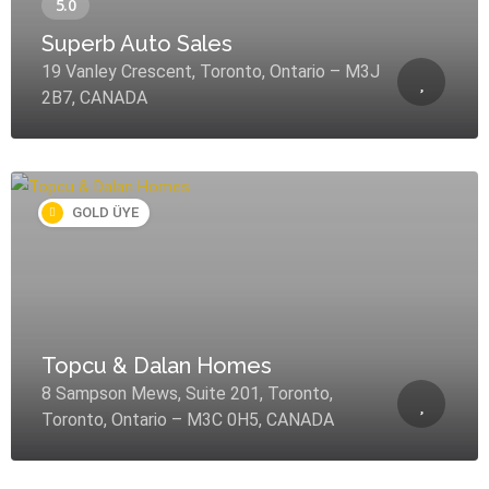
Superb Auto Sales
19 Vanley Crescent, Toronto, Ontario – M3J
2B7, CANADA
GOLD ÜYE
Topcu & Dalan Homes
8 Sampson Mews, Suite 201, Toronto,
Toronto, Ontario – M3C 0H5, CANADA