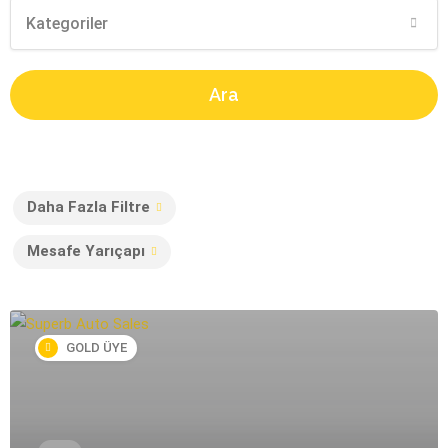
Kategoriler
Ara
Daha Fazla Filtre
Mesafe Yarıçapı
GOLD ÜYE