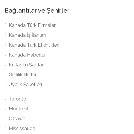
Bağlantılar ve Şehirler
Kanada Türk Firmaları
Kanada İş İlanları
Kanada Türk Etkinlikleri
Kanada Haberleri
Kullanım Şartları
Gizlilik İlkeleri
Üyelik Paketleri
Toronto
Montreal
Ottawa
Mississauga