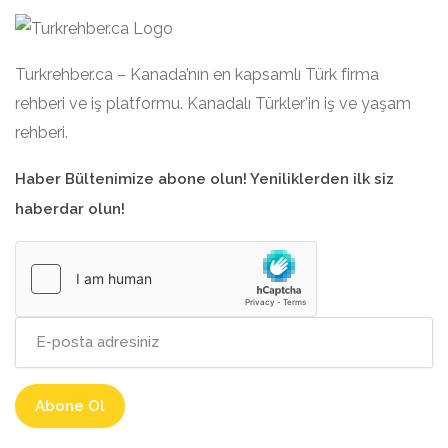
Turkrehber.ca – Kanada’nın en kapsamlı Türk firma
rehberi ve iş platformu. Kanadalı Türkler’in iş ve yaşam
rehberi.
Haber Bültenimize abone olun! Yeniliklerden ilk siz
haberdar olun!