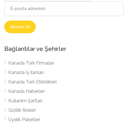
Bağlantılar ve Şehirler
Kanada Türk Firmaları
Kanada İş İlanları
Kanada Türk Etkinlikleri
Kanada Haberleri
Kullanım Şartları
Gizlilik İlkeleri
Üyelik Paketleri