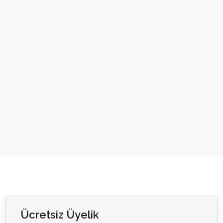
Ücretsiz Üyelik