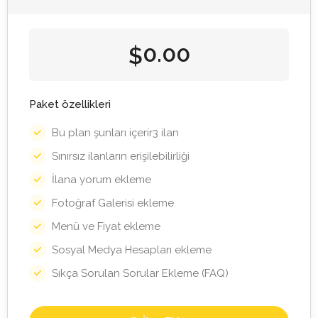
0.00
$
Paket özellikleri
Bu plan şunları içerir3 ilan
Sınırsız ilanların erişilebilirliği
İlana yorum ekleme
Fotoğraf Galerisi ekleme
Menü ve Fiyat ekleme
Sosyal Medya Hesapları ekleme
Sıkça Sorulan Sorular Ekleme (FAQ)