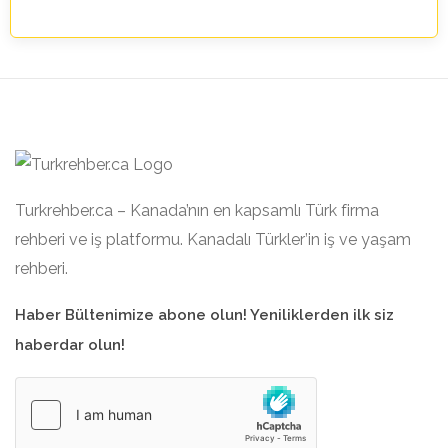
Turkrehber.ca – Kanada’nın en kapsamlı Türk firma
rehberi ve iş platformu. Kanadalı Türkler’in iş ve yaşam
rehberi.
Haber Bültenimize abone olun! Yeniliklerden ilk siz
haberdar olun!