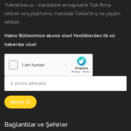
Turkrehber.ca – Kanada’nın en kapsamlı Türk firma
rehberi ve iş platformu. Kanadalı Türkler’in iş ve yaşam
rehberi.
Haber Bültenimize abone olun! Yeniliklerden ilk siz
haberdar olun!
Bağlantılar ve Şehirler