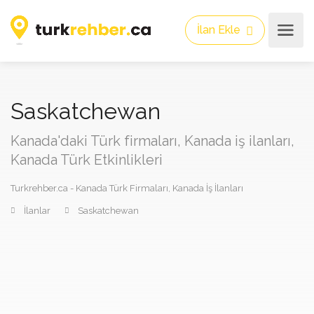
İlan Ekle
Saskatchewan
Kanada'daki Türk firmaları, Kanada iş ilanları,
Kanada Türk Etkinlikleri
Turkrehber.ca - Kanada Türk Firmaları, Kanada İş İlanları
İlanlar
Saskatchewan