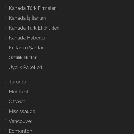
Kanada Türk Firmaları
Kanada İş İlanları
Kanada Türk Etkinlikleri
Kanada Haberleri
Kullanım Şartları
Gizlilik İlkeleri
Üyelik Paketleri
Toronto
Montreal
Ottawa
Mississauga
Vancouver
Edmonton